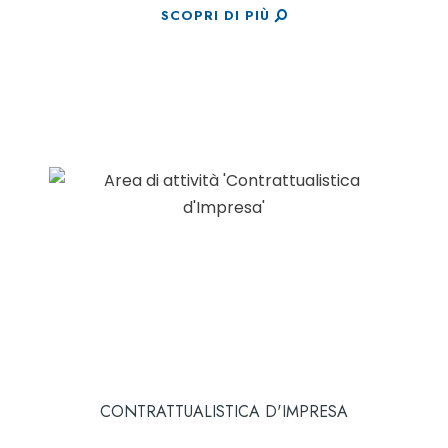
SCOPRI DI PIÙ
CONTRATTUALISTICA D'IMPRESA