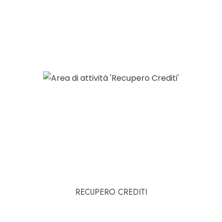
RECUPERO CREDITI