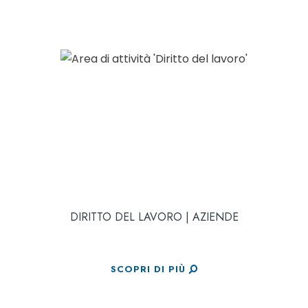
DIRITTO DEL LAVORO | AZIENDE
SCOPRI DI PIÙ