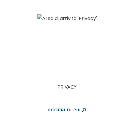
PRIVACY
SCOPRI DI PIÙ