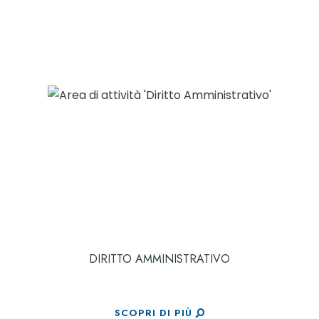
DIRITTO AMMINISTRATIVO
SCOPRI DI PIÙ