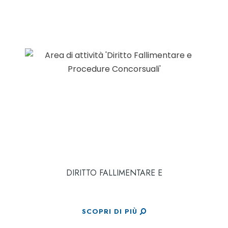
DIRITTO FALLIMENTARE E
SCOPRI DI PIÙ