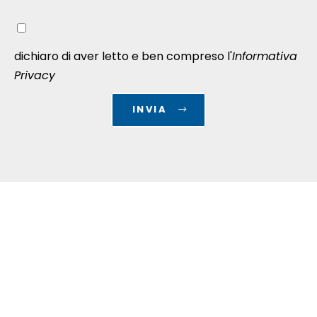
dichiaro di aver letto e ben compreso l'
Informativa
Privacy
INVIA