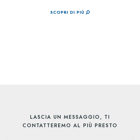
SCOPRI DI PIÙ
LASCIA UN MESSAGGIO, TI
CONTATTEREMO AL PIÙ PRESTO