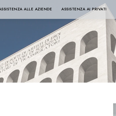
ASSISTENZA ALLE AZIENDE
ASSISTENZA AI PRIVATI