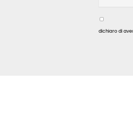
dichiaro di ave