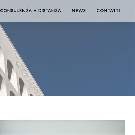
CONSULENZA A DISTANZA
NEWS
CONTATTI