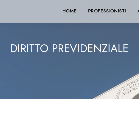
HOME
PROFESSIONISTI
DIRITTO PREVIDENZIALE