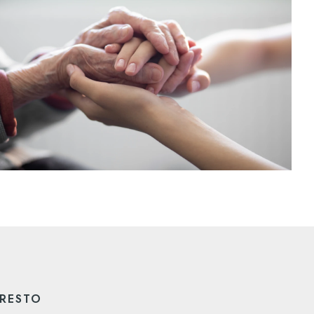
PRESTO