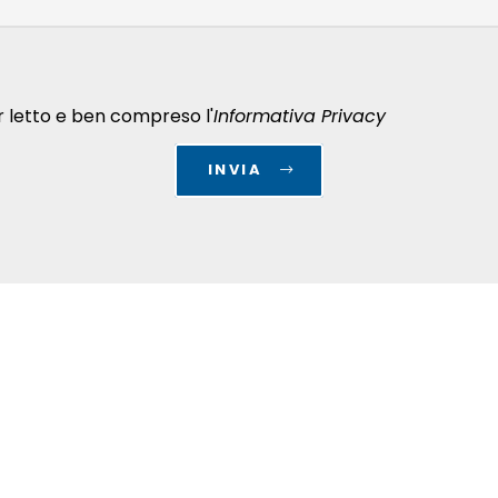
r letto e ben compreso l'
Informativa Privacy
INVIA