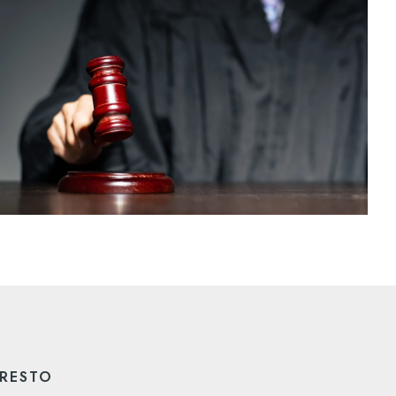
PRESTO