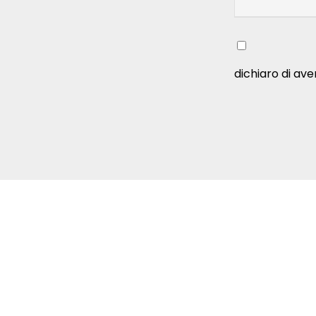
dichiaro di ave