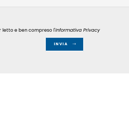
r letto e ben compreso l'
Informativa Privacy
INVIA