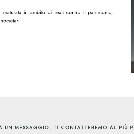
a maturata in ambito di reati contro il patrimonio,
 societari.
A UN MESSAGGIO, TI CONTATTEREMO AL PIÙ 