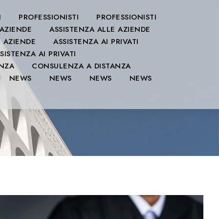
I
PROFESSIONISTI
PROFESSIONISTI
 AZIENDE
ASSISTENZA ALLE AZIENDE
E AZIENDE
ASSISTENZA AI PRIVATI
SISTENZA AI PRIVATI
ANZA
CONSULENZA A DISTANZA
NEWS
NEWS
NEWS
NEWS